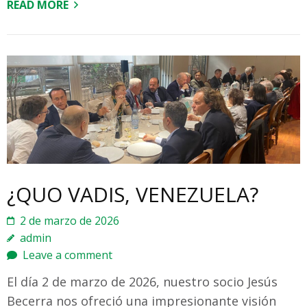
READ MORE
¿QUO VADIS, VENEZUELA?
2 de marzo de 2026
admin
Leave a comment
El día 2 de marzo de 2026, nuestro socio Jesús
Becerra nos ofreció una impresionante visión