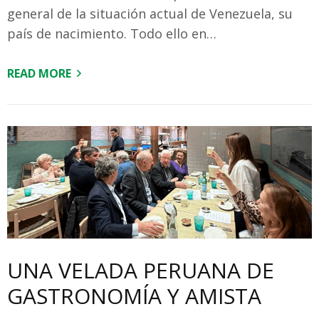
general de la situación actual de Venezuela, su
país de nacimiento. Todo ello en…
READ MORE
UNA VELADA PERUANA DE
GASTRONOMÍA Y AMISTA