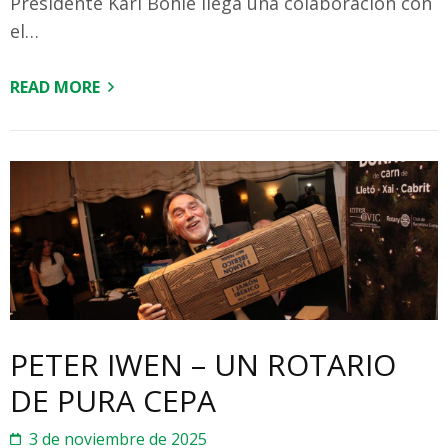
Presidente Karl Böhle llega una colaboración con
el…
READ MORE
PETER IWEN – UN ROTARIO
DE PURA CEPA
3 de noviembre de 2025