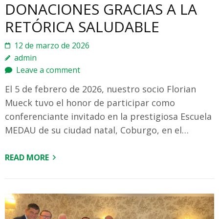
DONACIONES GRACIAS A LA
RETÓRICA SALUDABLE
12 de marzo de 2026
admin
Leave a comment
El 5 de febrero de 2026, nuestro socio Florian
Mueck tuvo el honor de participar como
conferenciante invitado en la prestigiosa Escuela
MEDAU de su ciudad natal, Coburgo, en el…
READ MORE