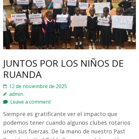
JUNTOS POR LOS NIÑOS DE
RUANDA
12 de noviembre de 2025
admin
Leave a comment
Siempre es gratificante ver el impacto que
podemos tener cuando algunos clubes rotarios
unen sus fuerzas. De la mano de nuestro Past