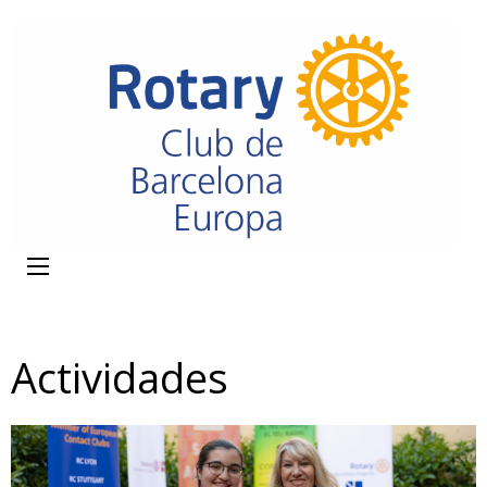
Actividades