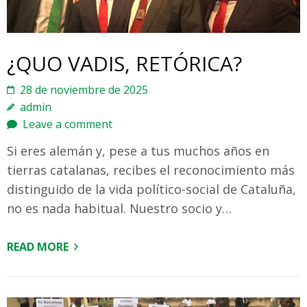
¿QUO VADIS, RETÓRICA?
28 de noviembre de 2025
admin
Leave a comment
Si eres alemán y, pese a tus muchos años en
tierras catalanas, recibes el reconocimiento más
distinguido de la vida político-social de Cataluña,
no es nada habitual. Nuestro socio y…
READ MORE