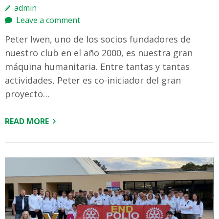
admin
Leave a comment
Peter Iwen, uno de los socios fundadores de
nuestro club en el año 2000, es nuestra gran
máquina humanitaria. Entre tantas y tantas
actividades, Peter es co-iniciador del gran
proyecto…
READ MORE