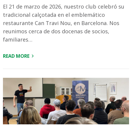
El 21 de marzo de 2026, nuestro club celebró su
tradicional calçotada en el emblemático
restaurante Can Travi Nou, en Barcelona. Nos
reunimos cerca de dos docenas de socios,
familiares…
READ MORE