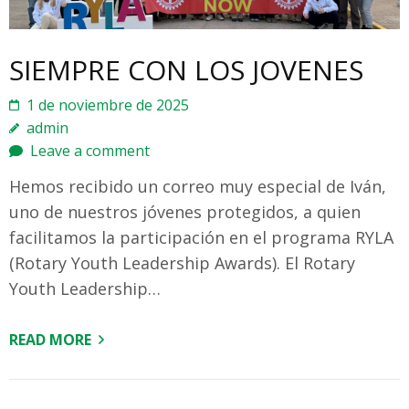
SIEMPRE CON LOS JOVENES
1 de noviembre de 2025
admin
Leave a comment
Hemos recibido un correo muy especial de Iván,
uno de nuestros jóvenes protegidos, a quien
facilitamos la participación en el programa RYLA
(Rotary Youth Leadership Awards). El Rotary
Youth Leadership…
READ MORE