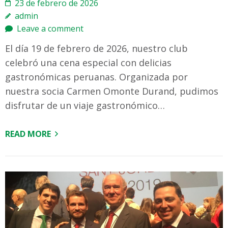
23 de febrero de 2026
admin
Leave a comment
El día 19 de febrero de 2026, nuestro club
celebró una cena especial con delicias
gastronómicas peruanas. Organizada por
nuestra socia Carmen Omonte Durand, pudimos
disfrutar de un viaje gastronómico…
READ MORE