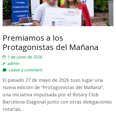
Premiamos a los
Protagonistas del Mañana
1 de junio de 2026
admin
Leave a comment
El pasado 27 de mayo de 2026 tuvo lugar una
nueva edición de “Protagonistas del Mañana”,
una iniciativa impulsada por el Rotary Club
Barcelona Diagonal junto con otras delegaciones
rotarias…