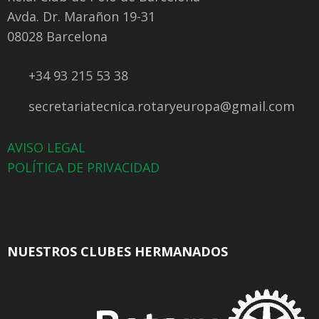
Avda. Dr. Marañon 19-31
08028 Barcelona
+34 93 215 53 38
secretariatecnica.rotaryeuropa@gmail.com
AVISO LEGAL
POLÍTICA DE PRIVACIDAD
NUESTROS CLUBES HERMANADOS