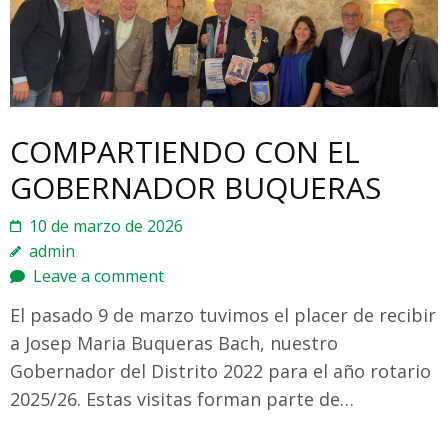
COMPARTIENDO CON EL
GOBERNADOR BUQUERAS
10 de marzo de 2026
admin
Leave a comment
El pasado 9 de marzo tuvimos el placer de recibir
a Josep Maria Buqueras Bach, nuestro
Gobernador del Distrito 2022 para el año rotario
2025/26. Estas visitas forman parte de…