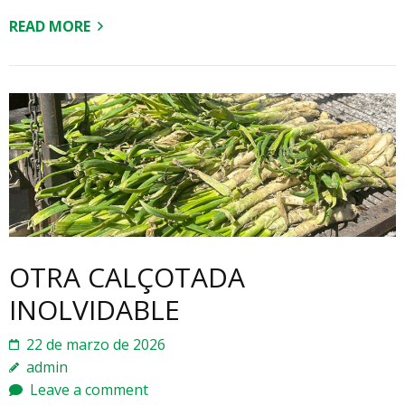
READ MORE
OTRA CALÇOTADA
INOLVIDABLE
22 de marzo de 2026
admin
Leave a comment