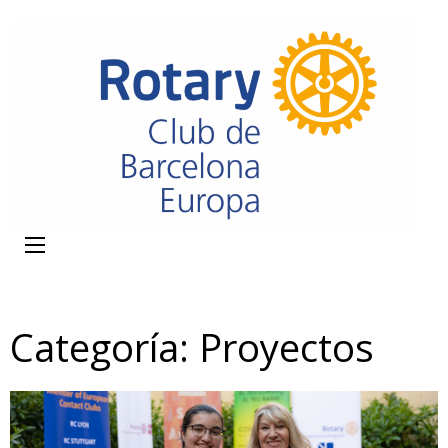
Categoría:
Proyectos