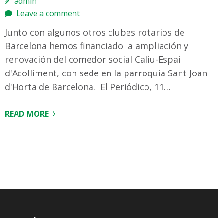
admin
Leave a comment
Junto con algunos otros clubes rotarios de
Barcelona hemos financiado la ampliación y
renovación del comedor social Caliu-Espai
d'Acolliment, con sede en la parroquia Sant Joan
d'Horta de Barcelona. El Periódico, 11…
READ MORE