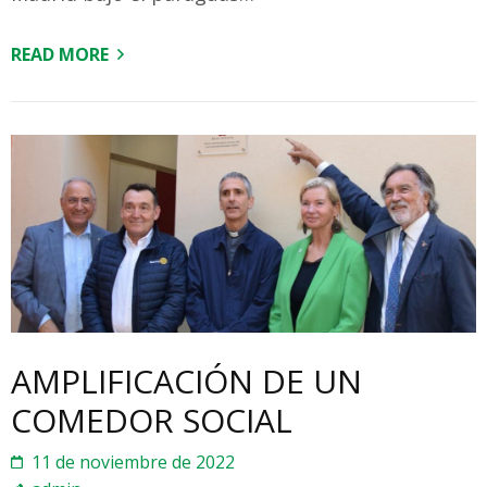
READ MORE
AMPLIFICACIÓN DE UN
COMEDOR SOCIAL
11 de noviembre de 2022