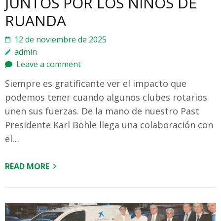
JUNTOS POR LOS NIÑOS DE
RUANDA
12 de noviembre de 2025
admin
Leave a comment
Siempre es gratificante ver el impacto que
podemos tener cuando algunos clubes rotarios
unen sus fuerzas. De la mano de nuestro Past
Presidente Karl Böhle llega una colaboración con
el…
READ MORE