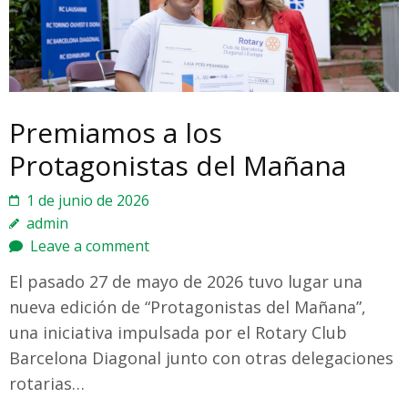
Premiamos a los
Protagonistas del Mañana
1 de junio de 2026
admin
Leave a comment
El pasado 27 de mayo de 2026 tuvo lugar una
nueva edición de “Protagonistas del Mañana”,
una iniciativa impulsada por el Rotary Club
Barcelona Diagonal junto con otras delegaciones
rotarias…