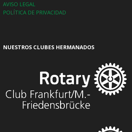
AVISO LEGAL
POLÍTICA DE PRIVACIDAD
NUESTROS CLUBES HERMANADOS