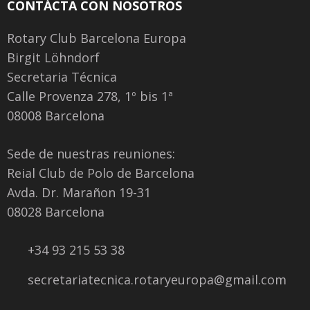
CONTÁCTA CON NOSOTROS
Rotary Club Barcelona Europa
Birgit Löhndorf
Secretaria Técnica
Calle Provenza 278, 1º bis 1ª
08008 Barcelona
Sede de nuestras reuniones:
Reial Club de Polo de Barcelona
Avda. Dr. Marañon 19-31
08028 Barcelona
+34 93 215 53 38
secretariatecnica.rotaryeuropa@gmail.com