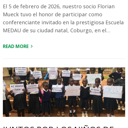
El 5 de febrero de 2026, nuestro socio Florian
Mueck tuvo el honor de participar como
conferenciante invitado en la prestigiosa Escuela
MEDAU de su ciudad natal, Coburgo, en el…
READ MORE