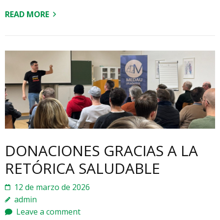
READ MORE
DONACIONES GRACIAS A LA
RETÓRICA SALUDABLE
12 de marzo de 2026
admin
Leave a comment