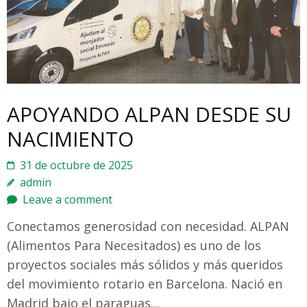
APOYANDO ALPAN DESDE SU
NACIMIENTO
31 de octubre de 2025
admin
Leave a comment
Conectamos generosidad con necesidad. ALPAN
(Alimentos Para Necesitados) es uno de los
proyectos sociales más sólidos y más queridos
del movimiento rotario en Barcelona. Nació en
Madrid bajo el paraguas…