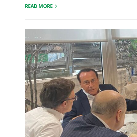
READ MORE