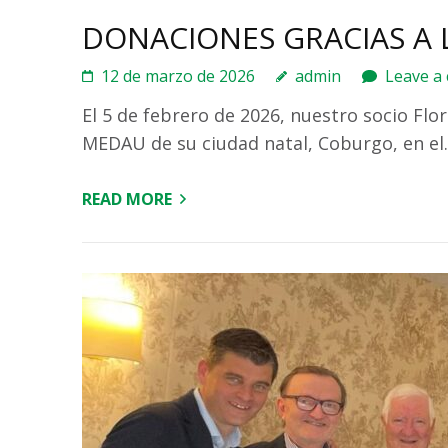
DONACIONES GRACIAS A 
12 de marzo de 2026
admin
Leave a
El 5 de febrero de 2026, nuestro socio Flo
MEDAU de su ciudad natal, Coburgo, en e
READ MORE