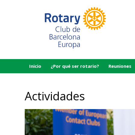
Inicio
¿Por qué ser rotario?
Reuniones
Actividades