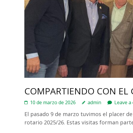
COMPARTIENDO CON EL
10 de marzo de 2026
admin
Leave a
El pasado 9 de marzo tuvimos el placer de
rotario 2025/26. Estas visitas forman par