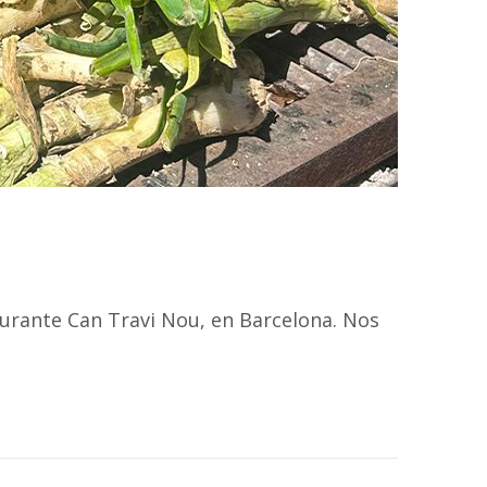
aurante Can Travi Nou, en Barcelona. Nos