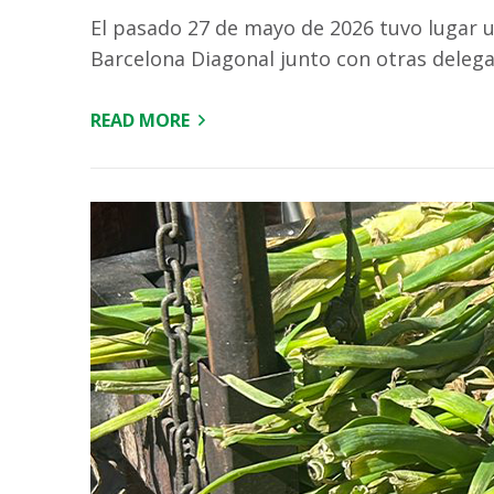
El pasado 27 de mayo de 2026 tuvo lugar u
Barcelona Diagonal junto con otras deleg
READ MORE