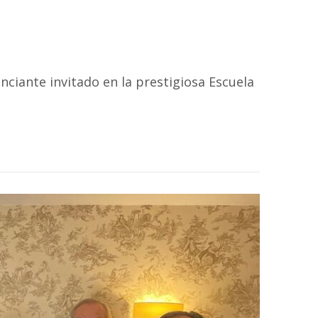
nciante invitado en la prestigiosa Escuela