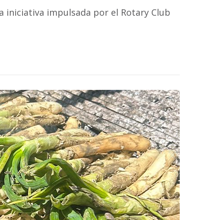
 iniciativa impulsada por el Rotary Club