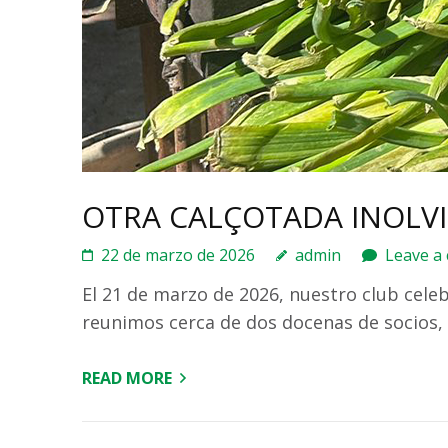
OTRA CALÇOTADA INOLV
22 de marzo de 2026
admin
Leave a
El 21 de marzo de 2026, nuestro club cele
reunimos cerca de dos docenas de socios,
READ MORE