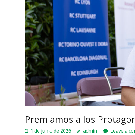
Premiamos a los Protago
1 de junio de 2026
admin
Leave a c