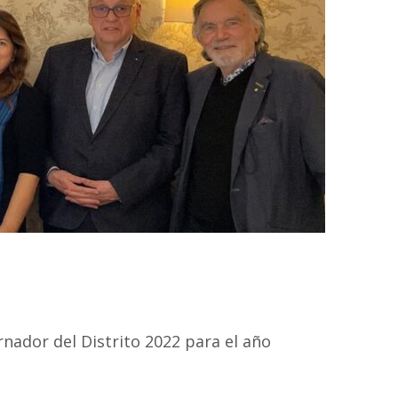
nador del Distrito 2022 para el año