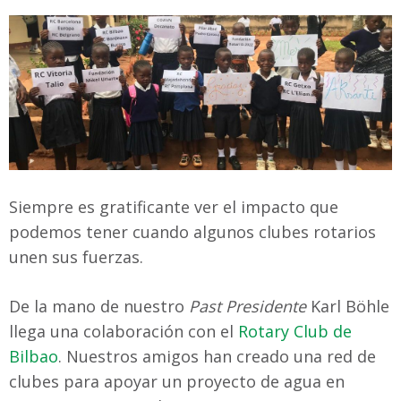
Siempre es gratificante ver el impacto que
podemos tener cuando algunos clubes rotarios
unen sus fuerzas.
De la mano de nuestro
Past Presidente
Karl Böhle
llega una colaboración con el
Rotary Club de
Bilbao
. Nuestros amigos han creado una red de
clubes para apoyar un proyecto de agua en