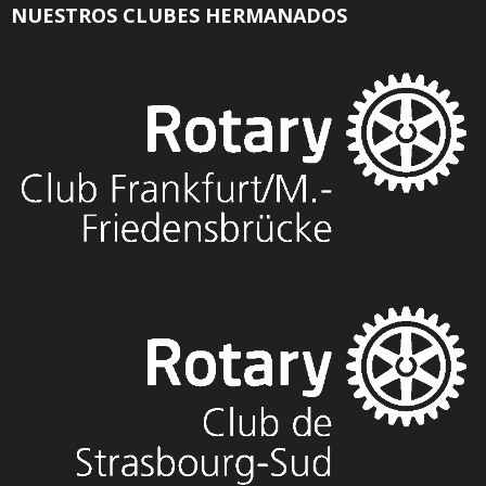
NUESTROS CLUBES HERMANADOS