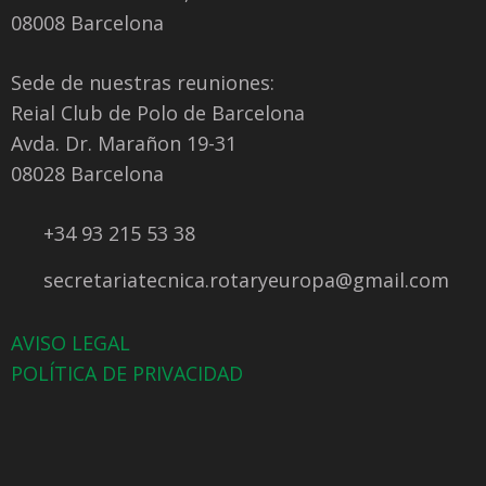
08008 Barcelona
Sede de nuestras reuniones:
Reial Club de Polo de Barcelona
Avda. Dr. Marañon 19-31
08028 Barcelona
+34 93 215 53 38
secretariatecnica.rotaryeuropa@gmail.com
AVISO LEGAL
POLÍTICA DE PRIVACIDAD