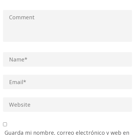
Guarda mi nombre, correo electrónico y web en