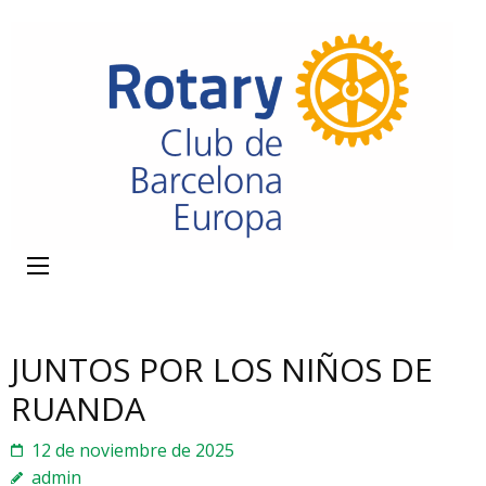
JUNTOS POR LOS NIÑOS DE
RUANDA
12 de noviembre de 2025
admin